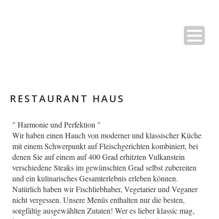
RESTAURANT HAUS
" Harmonie und Perfektion "
Wir haben einen Hauch von moderner und klassischer Küche
mit einem Schwerpunkt auf Fleischgerichten kombiniert, bei
denen Sie auf einem auf 400 Grad erhitzten Vulkanstein
verschiedene Steaks im gewünschten Grad selbst zubereiten
und ein kulinarisches Gesamterlebnis erleben können.
Natürlich haben wir Fischliebhaber, Vegetarier und Veganer
nicht vergessen. Unsere Menüs enthalten nur die besten,
sorgfältig ausgewählten Zutaten! Wer es lieber klassic mag,