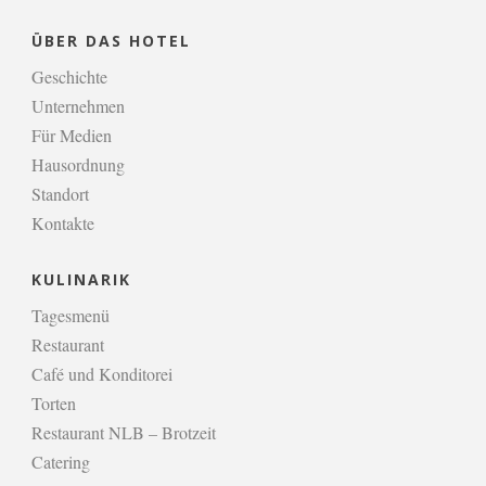
ÜBER DAS HOTEL
Geschichte
Unternehmen
Für Medien
Hausordnung
Standort
Kontakte
KULINARIK
Tagesmenü
Restaurant
Café und Konditorei
Torten
Restaurant NLB – Brotzeit
Catering