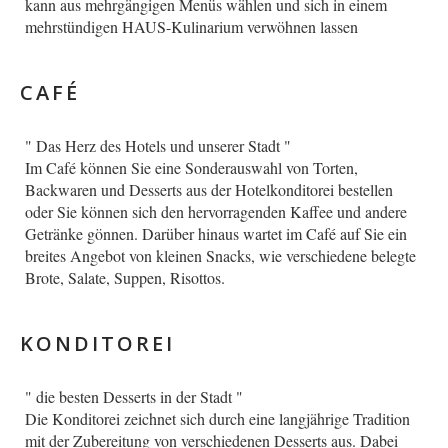
kann aus mehrgängigen Menüs wählen und sich in einem
mehrstündigen HAUS-Kulinarium verwöhnen lassen
CAFÉ
Deutsch
" Das Herz des Hotels und unserer Stadt "
Im Café können Sie eine Sonderauswahl von Torten,
Backwaren und Desserts aus der Hotelkonditorei bestellen
oder Sie können sich den hervorragenden Kaffee und andere
Getränke gönnen. Darüber hinaus wartet im Café auf Sie ein
breites Angebot von kleinen Snacks, wie verschiedene belegte
Brote, Salate, Suppen, Risottos.
KONDITOREI
" die besten Desserts in der Stadt "
Die Konditorei zeichnet sich durch eine langjährige Tradition
mit der Zubereitung von verschiedenen Desserts aus. Dabei