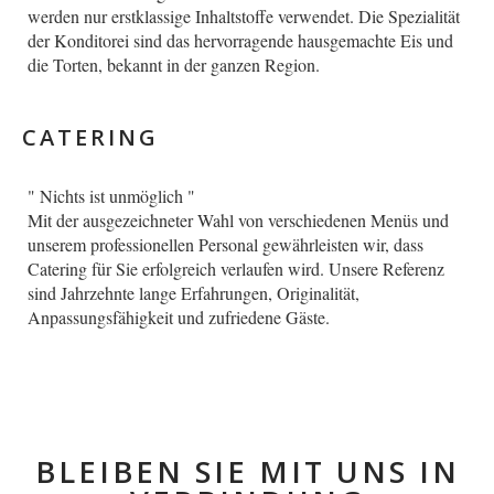
werden nur erstklassige Inhaltstoffe verwendet. Die Spezialität
der Konditorei sind das hervorragende hausgemachte Eis und
die Torten, bekannt in der ganzen Region.
CATERING
" Nichts ist unmöglich "
Mit der ausgezeichneter Wahl von verschiedenen Menüs und
unserem professionellen Personal gewährleisten wir, dass
Catering für Sie erfolgreich verlaufen wird. Unsere Referenz
sind Jahrzehnte lange Erfahrungen, Originalität,
Anpassungsfähigkeit und zufriedene Gäste.
BLEIBEN SIE MIT UNS IN