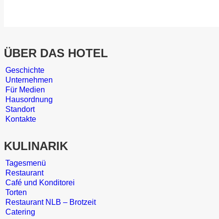
ÜBER DAS HOTEL
Geschichte
Unternehmen
Für Medien
Hausordnung
Standort
Kontakte
KULINARIK
Tagesmenü
Restaurant
Café und Konditorei
Torten
Restaurant NLB – Brotzeit
Catering