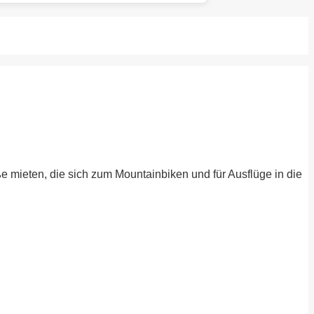
 mieten, die sich zum Mountainbiken und für Ausflüge in die