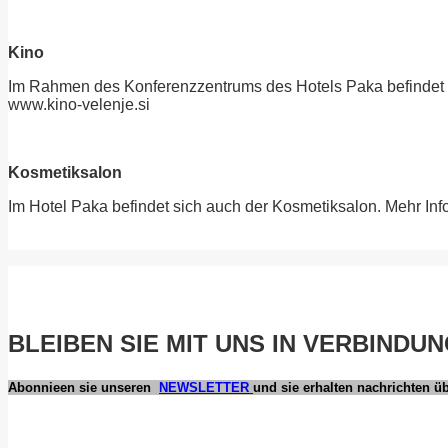
Kino
Im Rahmen des Konferenzzentrums des Hotels Paka befindet s
www.kino-velenje.si
Kosmetiksalon
Im Hotel Paka befindet sich auch der Kosmetiksalon. Mehr Inf
BLEIBEN SIE MIT UNS IN VERBINDU
Abonnieen sie unseren
NEWSLETTER
und sie erhalten nachrichten ü