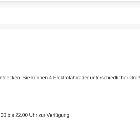
decken. Sie können 4 Elektrofahrräder unterschiedlicher Größe
.00 bis 22.00 Uhr zur Verfügung.