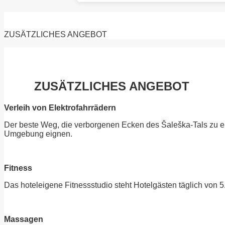
ZUSÄTZLICHES ANGEBOT
ZUSÄTZLICHES ANGEBOT
Verleih von Elektrofahrrädern
Der beste Weg, die verborgenen Ecken des Šaleška-Tals zu ent
Umgebung eignen.
Fitness
Das hoteleigene Fitnessstudio steht Hotelgästen täglich von 5
Massagen