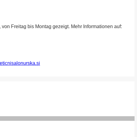
on Freitag bis Montag gezeigt. Mehr Informationen auf:
icnisalonurska.si