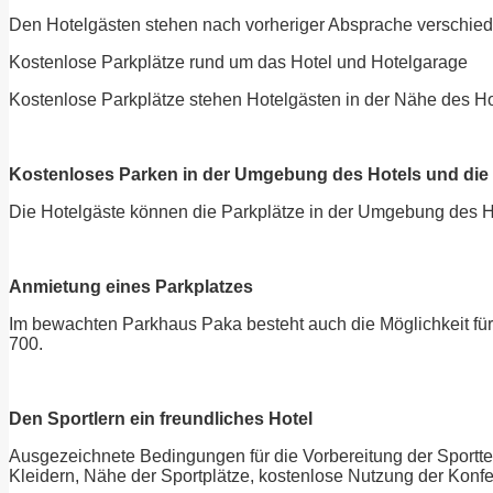
Den Hotelgästen stehen nach vorheriger Absprache verschie
Kostenlose Parkplätze rund um das Hotel und Hotelgarage
Kostenlose Parkplätze stehen Hotelgästen in der Nähe des Hot
Kostenloses Parken in der Umgebung des Hotels und die
Die Hotelgäste können die Parkplätze in der Umgebung des H
Anmietung eines Parkplatzes
Im bewachten Parkhaus Paka besteht auch die Möglichkeit für
700.
Den Sportlern ein freundliches Hotel
Ausgezeichnete Bedingungen für die Vorbereitung der Sportt
Kleidern, Nähe der Sportplätze, kostenlose Nutzung der Konf